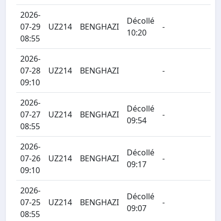
2026-
Décollé
07-29
UZ214
BENGHAZI
-
10:20
08:55
2026-
07-28
UZ214
BENGHAZI
-
09:10
2026-
Décollé
07-27
UZ214
BENGHAZI
-
09:54
08:55
2026-
Décollé
07-26
UZ214
BENGHAZI
-
09:17
09:10
2026-
Décollé
07-25
UZ214
BENGHAZI
-
09:07
08:55