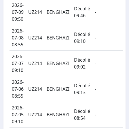
2026-
Décollé
07-09
UZ214
BENGHAZI
-
09:46
09:50
2026-
Décollé
07-08
UZ214
BENGHAZI
-
09:10
08:55
2026-
Décollé
07-07
UZ214
BENGHAZI
-
09:02
09:10
2026-
Décollé
07-06
UZ214
BENGHAZI
-
09:13
08:55
2026-
Décollé
07-05
UZ214
BENGHAZI
-
08:54
09:10