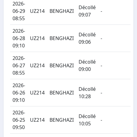
2026-
Décollé
06-29
UZ214
BENGHAZI
-
09:07
08:55
2026-
Décollé
06-28
UZ214
BENGHAZI
-
09:06
09:10
2026-
Décollé
06-27
UZ214
BENGHAZI
-
09:00
08:55
2026-
Décollé
06-26
UZ214
BENGHAZI
-
10:28
09:10
2026-
Décollé
06-25
UZ214
BENGHAZI
-
10:05
09:50