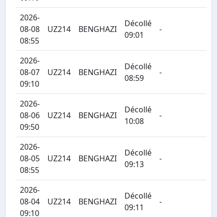
2026-
Décollé
08-08
UZ214
BENGHAZI
-
09:01
08:55
2026-
Décollé
08-07
UZ214
BENGHAZI
-
08:59
09:10
2026-
Décollé
08-06
UZ214
BENGHAZI
-
10:08
09:50
2026-
Décollé
08-05
UZ214
BENGHAZI
-
09:13
08:55
2026-
Décollé
08-04
UZ214
BENGHAZI
-
09:11
09:10