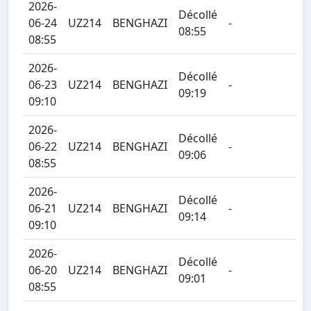
2026-
Décollé
06-24
UZ214
BENGHAZI
-
08:55
08:55
2026-
Décollé
06-23
UZ214
BENGHAZI
-
09:19
09:10
2026-
Décollé
06-22
UZ214
BENGHAZI
-
09:06
08:55
2026-
Décollé
06-21
UZ214
BENGHAZI
-
09:14
09:10
2026-
Décollé
06-20
UZ214
BENGHAZI
-
09:01
08:55