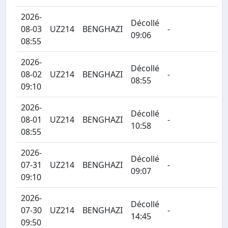
2026-
Décollé
08-03
UZ214
BENGHAZI
-
09:06
08:55
2026-
Décollé
08-02
UZ214
BENGHAZI
-
08:55
09:10
2026-
Décollé
08-01
UZ214
BENGHAZI
-
10:58
08:55
2026-
Décollé
07-31
UZ214
BENGHAZI
-
09:07
09:10
2026-
Décollé
07-30
UZ214
BENGHAZI
-
14:45
09:50