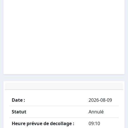
Date :
2026-08-09
Statut
Annulé
Heure prévue de decollage :
09:10