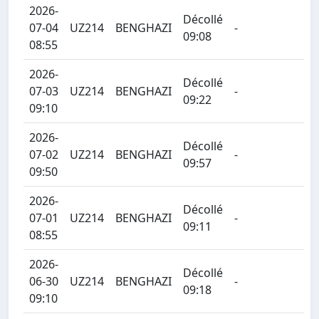
2026-
Décollé
07-04
UZ214
BENGHAZI
-
09:08
08:55
2026-
Décollé
07-03
UZ214
BENGHAZI
-
09:22
09:10
2026-
Décollé
07-02
UZ214
BENGHAZI
-
09:57
09:50
2026-
Décollé
07-01
UZ214
BENGHAZI
-
09:11
08:55
2026-
Décollé
06-30
UZ214
BENGHAZI
-
09:18
09:10