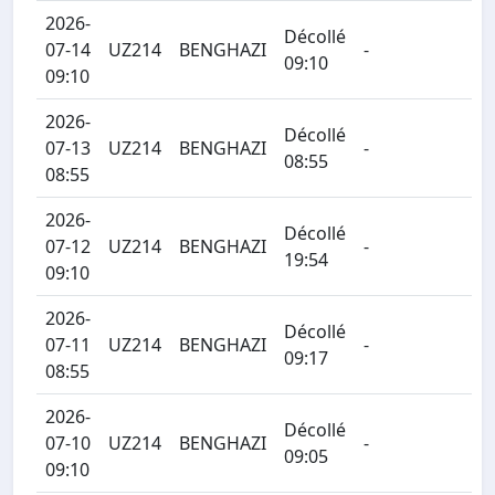
2026-
Décollé
07-14
UZ214
BENGHAZI
-
09:10
09:10
2026-
Décollé
07-13
UZ214
BENGHAZI
-
08:55
08:55
2026-
Décollé
07-12
UZ214
BENGHAZI
-
19:54
09:10
2026-
Décollé
07-11
UZ214
BENGHAZI
-
09:17
08:55
2026-
Décollé
07-10
UZ214
BENGHAZI
-
09:05
09:10