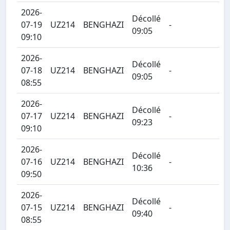
2026-
Décollé
07-19
UZ214
BENGHAZI
-
09:05
09:10
2026-
Décollé
07-18
UZ214
BENGHAZI
-
09:05
08:55
2026-
Décollé
07-17
UZ214
BENGHAZI
-
09:23
09:10
2026-
Décollé
07-16
UZ214
BENGHAZI
-
10:36
09:50
2026-
Décollé
07-15
UZ214
BENGHAZI
-
09:40
08:55