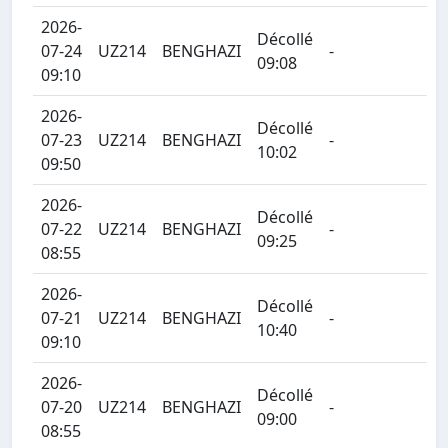
2026-
Décollé
07-24
UZ214
BENGHAZI
-
09:08
09:10
2026-
Décollé
07-23
UZ214
BENGHAZI
-
10:02
09:50
2026-
Décollé
07-22
UZ214
BENGHAZI
-
09:25
08:55
2026-
Décollé
07-21
UZ214
BENGHAZI
-
10:40
09:10
2026-
Décollé
07-20
UZ214
BENGHAZI
-
09:00
08:55