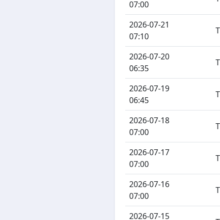
07:00
2026-07-21
07:10
2026-07-20
06:35
2026-07-19
06:45
2026-07-18
07:00
2026-07-17
07:00
2026-07-16
07:00
2026-07-15