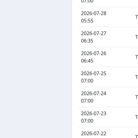
07:00
2026-07-28
05:55
2026-07-27
06:35
2026-07-26
06:45
2026-07-25
07:00
2026-07-24
07:00
2026-07-23
07:00
2026-07-22