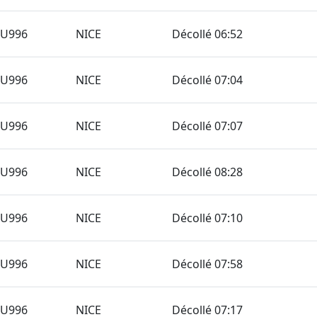
TU996
NICE
Décollé 06:52
TU996
NICE
Décollé 07:04
TU996
NICE
Décollé 07:07
TU996
NICE
Décollé 08:28
TU996
NICE
Décollé 07:10
TU996
NICE
Décollé 07:58
TU996
NICE
Décollé 07:17