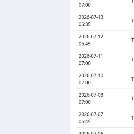
07:00
2026-07-13
06:35
2026-07-12
06:45
2026-07-11
07:00
2026-07-10
07:00
2026-07-08
07:00
2026-07-07
06:45
2026-07-06