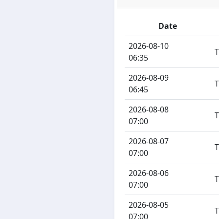
Date
2026-08-10
06:35
2026-08-09
06:45
2026-08-08
07:00
2026-08-07
07:00
2026-08-06
07:00
2026-08-05
07:00