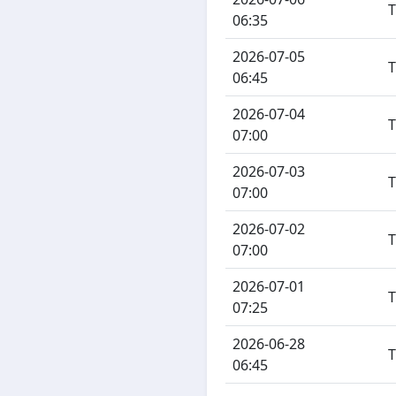
06:35
2026-07-05
06:45
2026-07-04
07:00
2026-07-03
07:00
2026-07-02
07:00
2026-07-01
07:25
2026-06-28
06:45