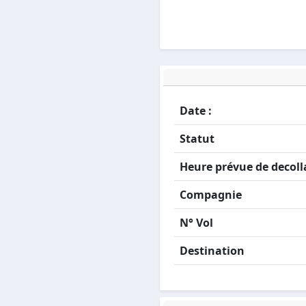
Date :
Statut
Heure prévue de decoll
Compagnie
N° Vol
Destination