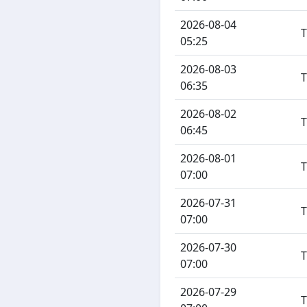
2026-08-04
05:25
2026-08-03
06:35
2026-08-02
06:45
2026-08-01
07:00
2026-07-31
07:00
2026-07-30
07:00
2026-07-29