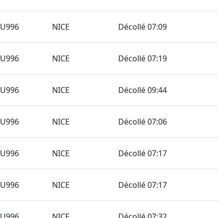
TU996
NICE
Décollé 07:09
TU996
NICE
Décollé 07:19
TU996
NICE
Décollé 09:44
TU996
NICE
Décollé 07:06
TU996
NICE
Décollé 07:17
TU996
NICE
Décollé 07:17
TU996
NICE
Décollé 07:32