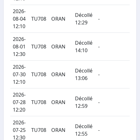
2026-
Décollé
08-04
TU708
ORAN
-
12:29
12:10
2026-
Décollé
08-01
TU708
ORAN
-
14:10
12:30
2026-
Décollé
07-30
TU708
ORAN
-
13:06
12:10
2026-
Décollé
07-28
TU708
ORAN
-
12:59
12:20
2026-
Décollé
07-25
TU708
ORAN
-
12:55
12:30