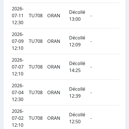
2026-
Décollé
07-11
TU708
ORAN
-
13:00
12:30
2026-
Décollé
07-09
TU708
ORAN
-
12:09
12:10
2026-
Décollé
07-07
TU708
ORAN
-
14:25
12:10
2026-
Décollé
07-04
TU708
ORAN
-
12:39
12:30
2026-
Décollé
07-02
TU708
ORAN
-
12:50
12:10