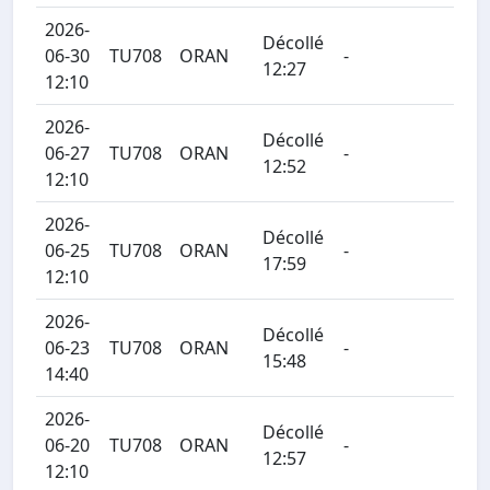
2026-
Décollé
06-30
TU708
ORAN
-
12:27
12:10
2026-
Décollé
06-27
TU708
ORAN
-
12:52
12:10
2026-
Décollé
06-25
TU708
ORAN
-
17:59
12:10
2026-
Décollé
06-23
TU708
ORAN
-
15:48
14:40
2026-
Décollé
06-20
TU708
ORAN
-
12:57
12:10