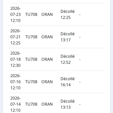
2026-
Décollé
07-23
TU708
ORAN
-
12:25
12:10
2026-
Décollé
07-21
TU708
ORAN
-
13:17
12:25
2026-
Décollé
07-18
TU708
ORAN
-
12:52
12:30
2026-
Décollé
07-16
TU708
ORAN
-
16:14
12:10
2026-
Décollé
07-14
TU708
ORAN
-
13:13
12:10