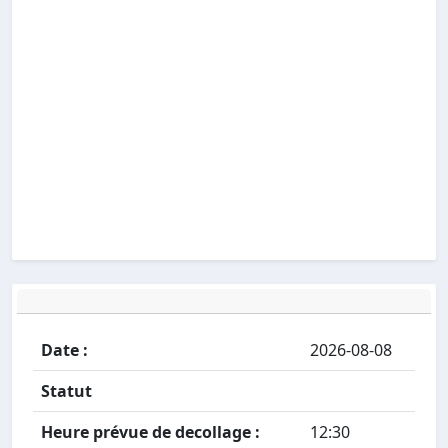
Date :
2026-08-08
Statut
Heure prévue de decollage :
12:30