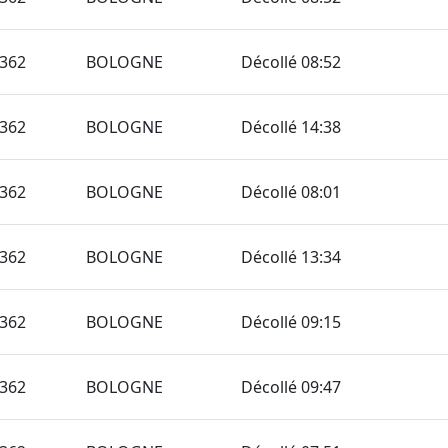
362
BOLOGNE
Décollé 08:52
362
BOLOGNE
Décollé 14:38
362
BOLOGNE
Décollé 08:01
362
BOLOGNE
Décollé 13:34
362
BOLOGNE
Décollé 09:15
362
BOLOGNE
Décollé 09:47