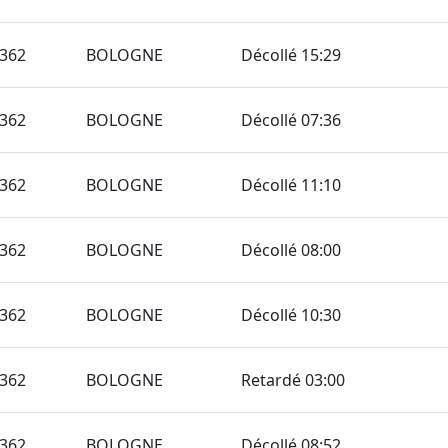
362
BOLOGNE
Décollé 15:29
362
BOLOGNE
Décollé 07:36
362
BOLOGNE
Décollé 11:10
362
BOLOGNE
Décollé 08:00
362
BOLOGNE
Décollé 10:30
362
BOLOGNE
Retardé 03:00
362
BOLOGNE
Décollé 08:52