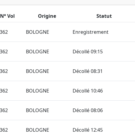
N° Vol
Origine
Statut
362
BOLOGNE
Enregistrement
362
BOLOGNE
Décollé 09:15
362
BOLOGNE
Décollé 08:31
362
BOLOGNE
Décollé 10:46
362
BOLOGNE
Décollé 08:06
362
BOLOGNE
Décollé 12:45