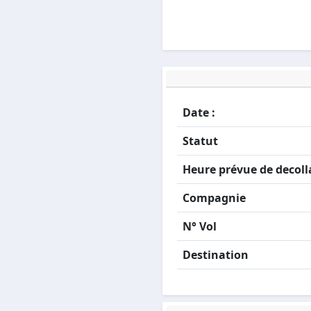
Date :
Statut
Heure prévue de decoll
Compagnie
N° Vol
Destination