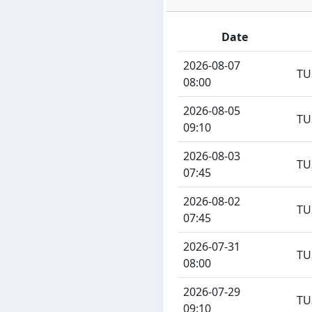
Date
2026-08-07
TU
08:00
2026-08-05
TU
09:10
2026-08-03
TU
07:45
2026-08-02
TU
07:45
2026-07-31
TU
08:00
2026-07-29
TU
09:10