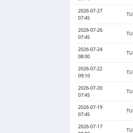
2026-07-27
TU
07:45
2026-07-26
TU
07:45
2026-07-24
TU
08:00
2026-07-22
TU
09:10
2026-07-20
TU
07:45
2026-07-19
TU
07:45
2026-07-17
TU