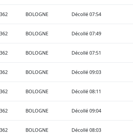
362
BOLOGNE
Décollé 07:54
362
BOLOGNE
Décollé 07:49
362
BOLOGNE
Décollé 07:51
362
BOLOGNE
Décollé 09:03
362
BOLOGNE
Décollé 08:11
362
BOLOGNE
Décollé 09:04
362
BOLOGNE
Décollé 08:03