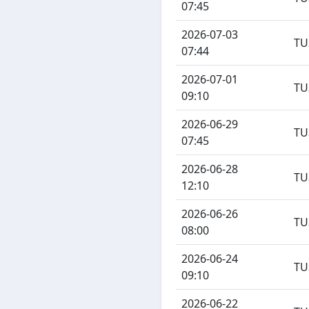
07:45
2026-07-03
TU
07:44
2026-07-01
TU
09:10
2026-06-29
TU
07:45
2026-06-28
TU
12:10
2026-06-26
TU
08:00
2026-06-24
TU
09:10
2026-06-22