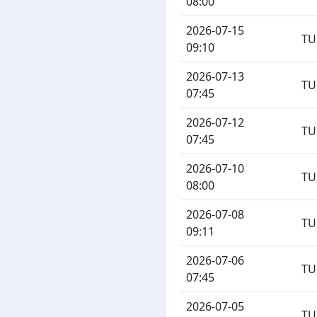
08:00
2026-07-15
TU
09:10
2026-07-13
TU
07:45
2026-07-12
TU
07:45
2026-07-10
TU
08:00
2026-07-08
TU
09:11
2026-07-06
TU
07:45
2026-07-05
TU