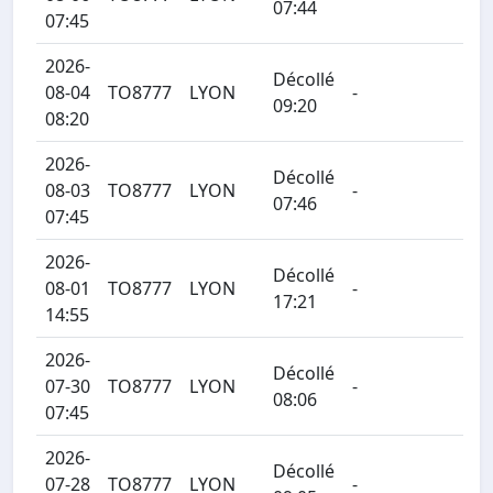
07:44
07:45
2026-
Décollé
08-04
TO8777
LYON
-
09:20
08:20
2026-
Décollé
08-03
TO8777
LYON
-
07:46
07:45
2026-
Décollé
08-01
TO8777
LYON
-
17:21
14:55
2026-
Décollé
07-30
TO8777
LYON
-
08:06
07:45
2026-
Décollé
07-28
TO8777
LYON
-