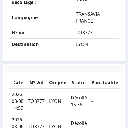
decollage :
TRANSAVIA
Compagnie
FRANCE
N° Vol
TO8777
Destination
LYON
Date
N° Vol
Origine
Statut
Ponctualité
2026-
Décollé
08-08
TO8777
LYON
-
15:35
14:55
2026-
Décollé
08-06
TO8777
LYON
-