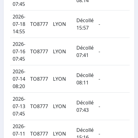
08:14
07:45
2026-
Décollé
07-18
TO8777
LYON
-
15:57
14:55
2026-
Décollé
07-16
TO8777
LYON
-
07:41
07:45
2026-
Décollé
07-14
TO8777
LYON
-
08:11
08:20
2026-
Décollé
07-13
TO8777
LYON
-
07:43
07:45
2026-
Décollé
07-11
TO8777
LYON
-
15:16