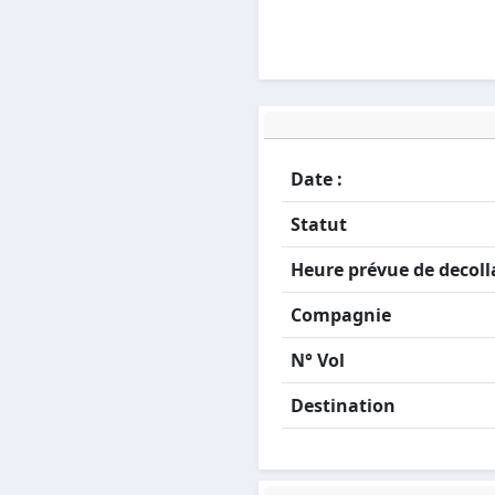
Date :
Statut
Heure prévue de decoll
Compagnie
N° Vol
Destination