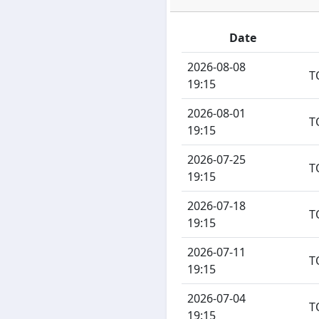
Date
2026-08-08
T
19:15
2026-08-01
T
19:15
2026-07-25
T
19:15
2026-07-18
T
19:15
2026-07-11
T
19:15
2026-07-04
T
19:15