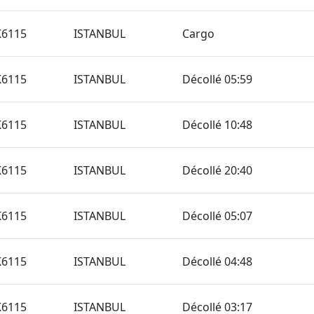
K6115
ISTANBUL
Cargo
K6115
ISTANBUL
Décollé 05:59
K6115
ISTANBUL
Décollé 10:48
K6115
ISTANBUL
Décollé 20:40
K6115
ISTANBUL
Décollé 05:07
K6115
ISTANBUL
Décollé 04:48
K6115
ISTANBUL
Décollé 03:17