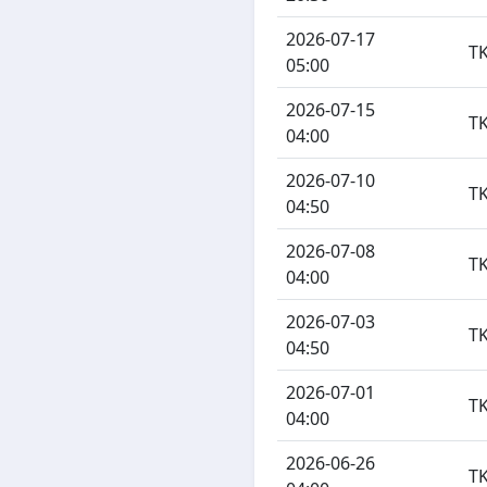
2026-07-17
T
05:00
2026-07-15
T
04:00
2026-07-10
T
04:50
2026-07-08
T
04:00
2026-07-03
T
04:50
2026-07-01
T
04:00
2026-06-26
T