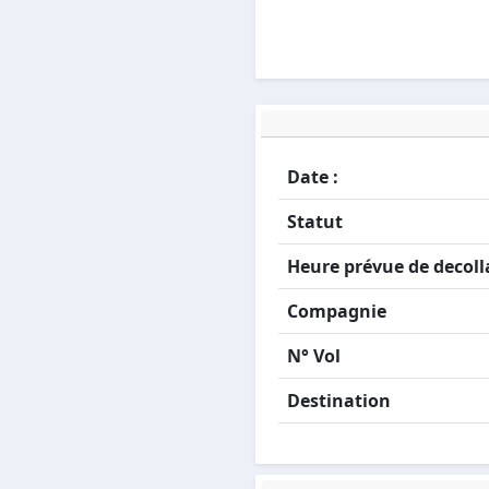
Date :
Statut
Heure prévue de decoll
Compagnie
N° Vol
Destination