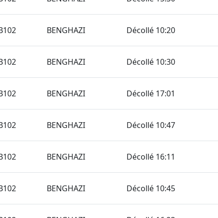
B102
BENGHAZI
Décollé 10:20
B102
BENGHAZI
Décollé 10:30
B102
BENGHAZI
Décollé 17:01
B102
BENGHAZI
Décollé 10:47
B102
BENGHAZI
Décollé 16:11
B102
BENGHAZI
Décollé 10:45