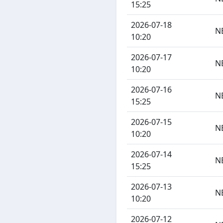
15:25
2026-07-18
N
10:20
2026-07-17
N
10:20
2026-07-16
N
15:25
2026-07-15
N
10:20
2026-07-14
N
15:25
2026-07-13
N
10:20
2026-07-12