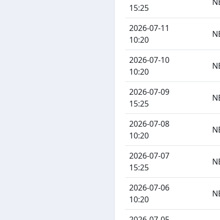
N
15:25
2026-07-11
N
10:20
2026-07-10
N
10:20
2026-07-09
N
15:25
2026-07-08
N
10:20
2026-07-07
N
15:25
2026-07-06
N
10:20
2026-07-05