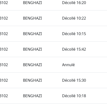
B102
BENGHAZI
Décollé 16:20
B102
BENGHAZI
Décollé 10:22
B102
BENGHAZI
Décollé 10:15
B102
BENGHAZI
Décollé 15:42
B102
BENGHAZI
Annulé
B102
BENGHAZI
Décollé 15:30
B102
BENGHAZI
Décollé 10:18