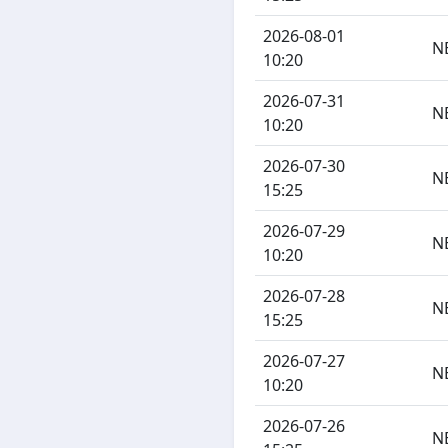
2026-08-01
N
10:20
2026-07-31
N
10:20
2026-07-30
N
15:25
2026-07-29
N
10:20
2026-07-28
N
15:25
2026-07-27
N
10:20
2026-07-26
N