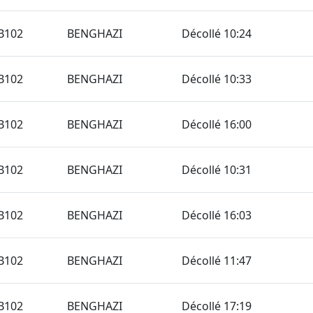
B102
BENGHAZI
Décollé 10:24
B102
BENGHAZI
Décollé 10:33
B102
BENGHAZI
Décollé 16:00
B102
BENGHAZI
Décollé 10:31
B102
BENGHAZI
Décollé 16:03
B102
BENGHAZI
Décollé 11:47
B102
BENGHAZI
Décollé 17:19