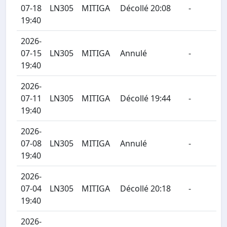
07-18
LN305
MITIGA
Décollé 20:08
-
19:40
2026-
07-15
LN305
MITIGA
Annulé
-
19:40
2026-
07-11
LN305
MITIGA
Décollé 19:44
-
19:40
2026-
07-08
LN305
MITIGA
Annulé
-
19:40
2026-
07-04
LN305
MITIGA
Décollé 20:18
-
19:40
2026-