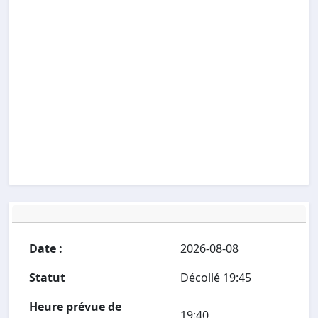
Date :
2026-08-08
Statut
Décollé 19:45
Heure prévue de
19:40