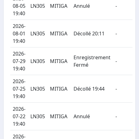
08-05
LN305
MITIGA
Annulé
-
19:40
2026-
08-01
LN305
MITIGA
Décollé 20:11
-
19:40
2026-
Enregistrement
07-29
LN305
MITIGA
-
Fermé
19:40
2026-
07-25
LN305
MITIGA
Décollé 19:44
-
19:40
2026-
07-22
LN305
MITIGA
Annulé
-
19:40
2026-