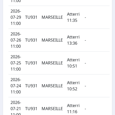
11:00
2026-
Atterri
07-29
TU931
MARSEILLE
-
11:35
11:00
2026-
Atterri
07-26
TU931
MARSEILLE
-
13:36
11:00
2026-
Atterri
07-25
TU931
MARSEILLE
-
10:51
11:00
2026-
Atterri
07-24
TU931
MARSEILLE
-
10:52
11:00
2026-
Atterri
07-21
TU931
MARSEILLE
-
11:16
11:00