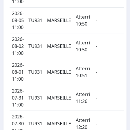
11:00
2026-
Atterri
08-05
TU931
MARSEILLE
-
10:50
11:00
2026-
Atterri
08-02
TU931
MARSEILLE
-
10:50
11:00
2026-
Atterri
08-01
TU931
MARSEILLE
-
10:51
11:00
2026-
Atterri
07-31
TU931
MARSEILLE
-
11:26
11:00
2026-
Atterri
07-30
TU931
MARSEILLE
-
12:20