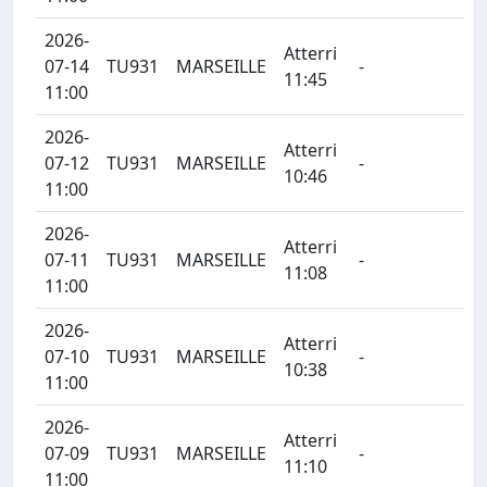
2026-
Atterri
07-14
TU931
MARSEILLE
-
11:45
11:00
2026-
Atterri
07-12
TU931
MARSEILLE
-
10:46
11:00
2026-
Atterri
07-11
TU931
MARSEILLE
-
11:08
11:00
2026-
Atterri
07-10
TU931
MARSEILLE
-
10:38
11:00
2026-
Atterri
07-09
TU931
MARSEILLE
-
11:10
11:00