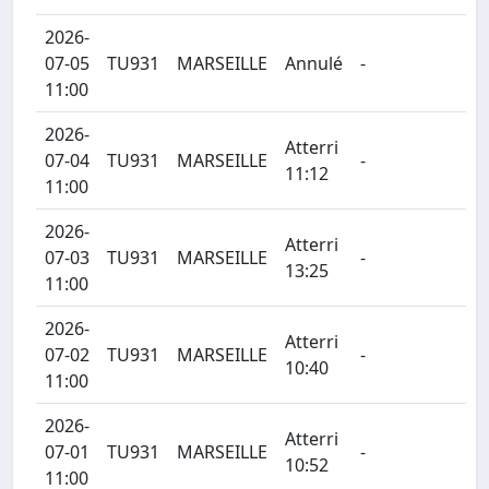
2026-
07-05
TU931
MARSEILLE
Annulé
-
11:00
2026-
Atterri
07-04
TU931
MARSEILLE
-
11:12
11:00
2026-
Atterri
07-03
TU931
MARSEILLE
-
13:25
11:00
2026-
Atterri
07-02
TU931
MARSEILLE
-
10:40
11:00
2026-
Atterri
07-01
TU931
MARSEILLE
-
10:52
11:00