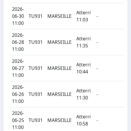
2026-
Atterri
06-30
TU931
MARSEILLE
-
11:03
11:00
2026-
Atterri
06-28
TU931
MARSEILLE
-
11:35
11:00
2026-
Atterri
06-27
TU931
MARSEILLE
-
10:44
11:00
2026-
Atterri
06-26
TU931
MARSEILLE
-
11:30
11:00
2026-
Atterri
06-25
TU931
MARSEILLE
-
10:58
11:00