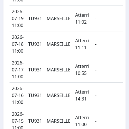
2026-
Atterri
07-19
TU931
MARSEILLE
-
11:02
11:00
2026-
Atterri
07-18
TU931
MARSEILLE
-
11:11
11:00
2026-
Atterri
07-17
TU931
MARSEILLE
-
10:55
11:00
2026-
Atterri
07-16
TU931
MARSEILLE
-
14:31
11:00
2026-
Atterri
07-15
TU931
MARSEILLE
-
11:00
11:00