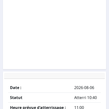
Date :
2026-08-06
Statut
Atterri 10:40
Heure prévue d'atterrissage :
11:00