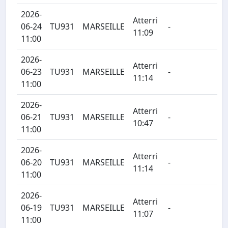
2026-
Atterri
06-24
TU931
MARSEILLE
-
11:09
11:00
2026-
Atterri
06-23
TU931
MARSEILLE
-
11:14
11:00
2026-
Atterri
06-21
TU931
MARSEILLE
-
10:47
11:00
2026-
Atterri
06-20
TU931
MARSEILLE
-
11:14
11:00
2026-
Atterri
06-19
TU931
MARSEILLE
-
11:07
11:00