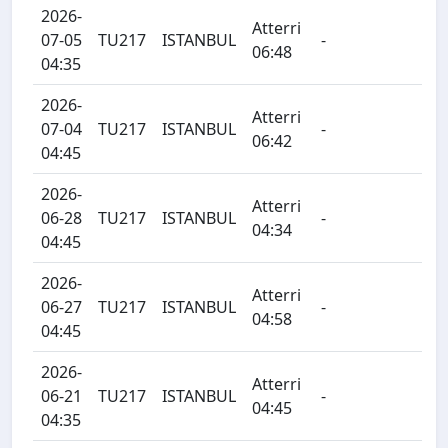
2026-
Atterri
07-05
TU217
ISTANBUL
-
06:48
04:35
2026-
Atterri
07-04
TU217
ISTANBUL
-
06:42
04:45
2026-
Atterri
06-28
TU217
ISTANBUL
-
04:34
04:45
2026-
Atterri
06-27
TU217
ISTANBUL
-
04:58
04:45
2026-
Atterri
06-21
TU217
ISTANBUL
-
04:45
04:35