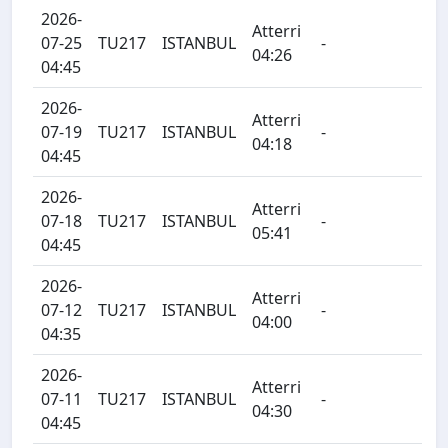
2026-
Atterri
07-25
TU217
ISTANBUL
-
04:26
04:45
2026-
Atterri
07-19
TU217
ISTANBUL
-
04:18
04:45
2026-
Atterri
07-18
TU217
ISTANBUL
-
05:41
04:45
2026-
Atterri
07-12
TU217
ISTANBUL
-
04:00
04:35
2026-
Atterri
07-11
TU217
ISTANBUL
-
04:30
04:45