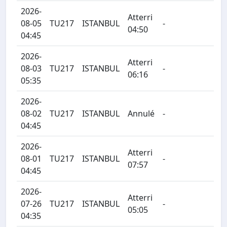
2026-
Atterri
08-05
TU217
ISTANBUL
-
04:50
04:45
2026-
Atterri
08-03
TU217
ISTANBUL
-
06:16
05:35
2026-
08-02
TU217
ISTANBUL
Annulé
-
04:45
2026-
Atterri
08-01
TU217
ISTANBUL
-
07:57
04:45
2026-
Atterri
07-26
TU217
ISTANBUL
-
05:05
04:35