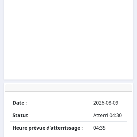
Date :
2026-08-09
Statut
Atterri 04:30
Heure prévue d'atterrissage :
04:35