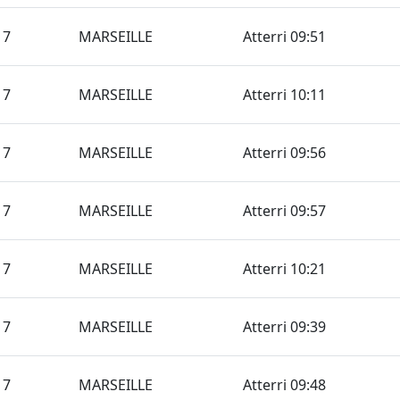
17
MARSEILLE
Atterri 09:51
17
MARSEILLE
Atterri 10:11
17
MARSEILLE
Atterri 09:56
17
MARSEILLE
Atterri 09:57
17
MARSEILLE
Atterri 10:21
17
MARSEILLE
Atterri 09:39
17
MARSEILLE
Atterri 09:48