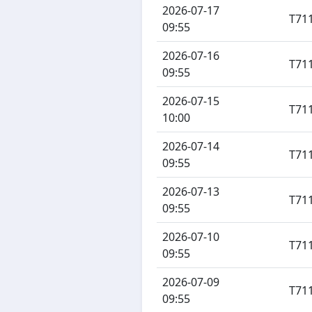
2026-07-17
T71
09:55
2026-07-16
T71
09:55
2026-07-15
T71
10:00
2026-07-14
T71
09:55
2026-07-13
T71
09:55
2026-07-10
T71
09:55
2026-07-09
T71
09:55