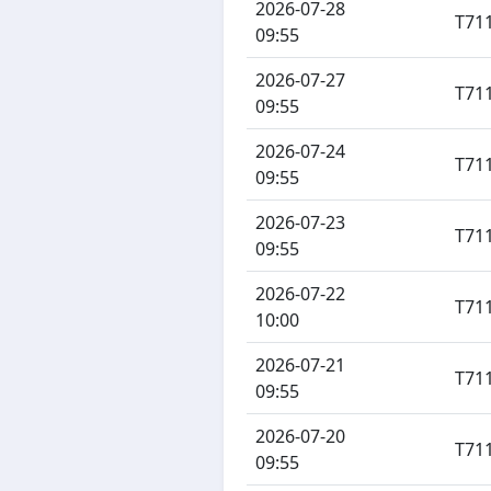
2026-07-28
T71
09:55
2026-07-27
T71
09:55
2026-07-24
T71
09:55
2026-07-23
T71
09:55
2026-07-22
T71
10:00
2026-07-21
T71
09:55
2026-07-20
T71
09:55