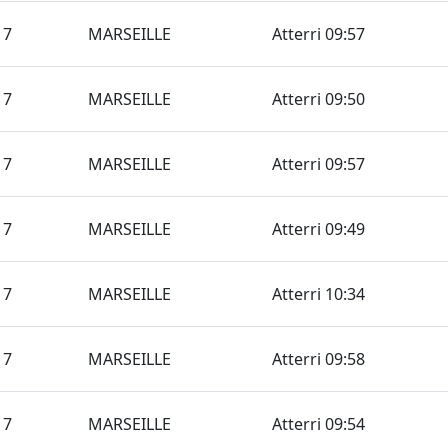
17
MARSEILLE
Atterri 09:57
17
MARSEILLE
Atterri 09:50
17
MARSEILLE
Atterri 09:57
17
MARSEILLE
Atterri 09:49
17
MARSEILLE
Atterri 10:34
17
MARSEILLE
Atterri 09:58
17
MARSEILLE
Atterri 09:54