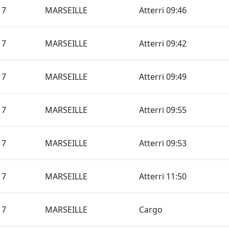
17
MARSEILLE
Atterri 09:46
17
MARSEILLE
Atterri 09:42
17
MARSEILLE
Atterri 09:49
17
MARSEILLE
Atterri 09:55
17
MARSEILLE
Atterri 09:53
17
MARSEILLE
Atterri 11:50
17
MARSEILLE
Cargo