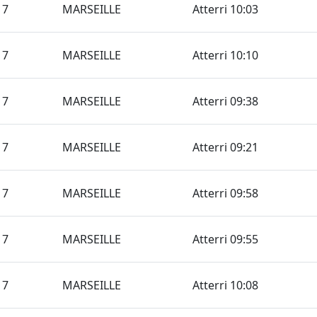
17
MARSEILLE
Atterri 10:03
17
MARSEILLE
Atterri 10:10
17
MARSEILLE
Atterri 09:38
17
MARSEILLE
Atterri 09:21
17
MARSEILLE
Atterri 09:58
17
MARSEILLE
Atterri 09:55
17
MARSEILLE
Atterri 10:08