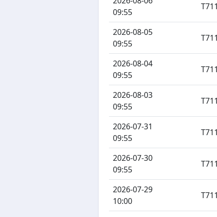
2026-08-06
T71
09:55
2026-08-05
T71
09:55
2026-08-04
T71
09:55
2026-08-03
T71
09:55
2026-07-31
T71
09:55
2026-07-30
T71
09:55
2026-07-29
T71
10:00