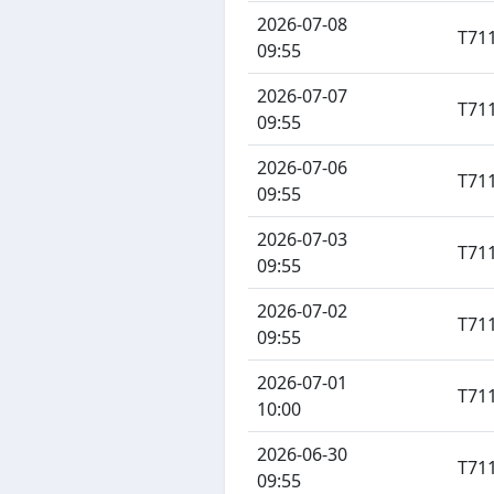
2026-07-08
T71
09:55
2026-07-07
T71
09:55
2026-07-06
T71
09:55
2026-07-03
T71
09:55
2026-07-02
T71
09:55
2026-07-01
T71
10:00
2026-06-30
T71
09:55