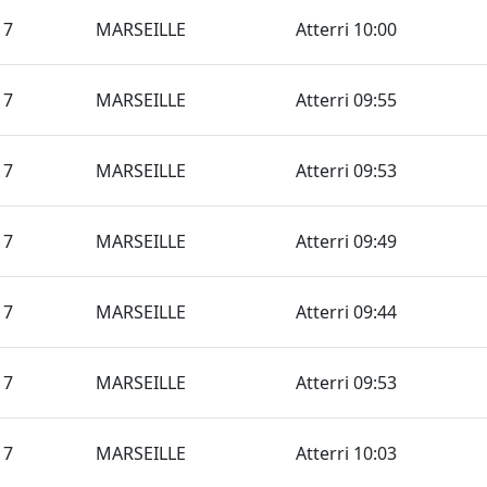
17
MARSEILLE
Atterri 10:00
17
MARSEILLE
Atterri 09:55
17
MARSEILLE
Atterri 09:53
17
MARSEILLE
Atterri 09:49
17
MARSEILLE
Atterri 09:44
17
MARSEILLE
Atterri 09:53
17
MARSEILLE
Atterri 10:03