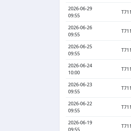
2026-06-29
T71
09:55
2026-06-26
T71
09:55
2026-06-25
T71
09:55
2026-06-24
T71
10:00
2026-06-23
T71
09:55
2026-06-22
T71
09:55
2026-06-19
T71
09:55