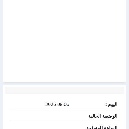
اليوم :
2026-08-06
الوضعية الحالية
الساعة المتوقعة