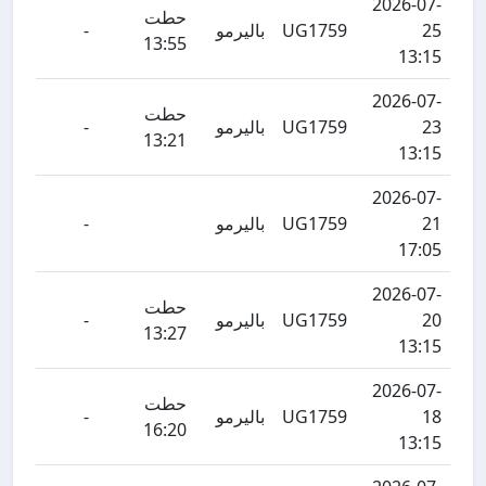
2026-07-
حطت
25
UG1759
باليرمو
-
13:55
13:15
2026-07-
حطت
23
UG1759
باليرمو
-
13:21
13:15
2026-07-
21
UG1759
باليرمو
-
17:05
2026-07-
حطت
20
UG1759
باليرمو
-
13:27
13:15
2026-07-
حطت
18
UG1759
باليرمو
-
16:20
13:15