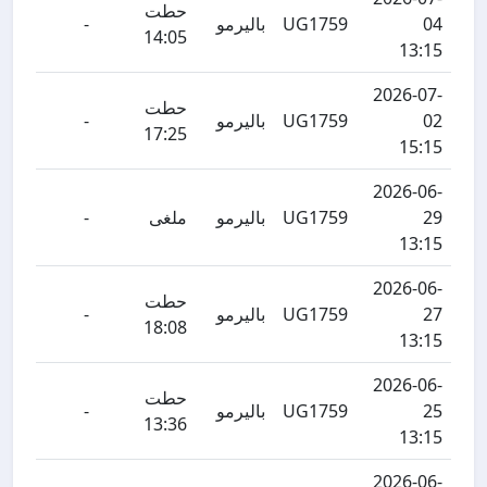
حطت
04
UG1759
باليرمو
-
14:05
13:15
2026-07-
حطت
02
UG1759
باليرمو
-
17:25
15:15
2026-06-
29
UG1759
باليرمو
ملغى
-
13:15
2026-06-
حطت
27
UG1759
باليرمو
-
18:08
13:15
2026-06-
حطت
25
UG1759
باليرمو
-
13:36
13:15
2026-06-