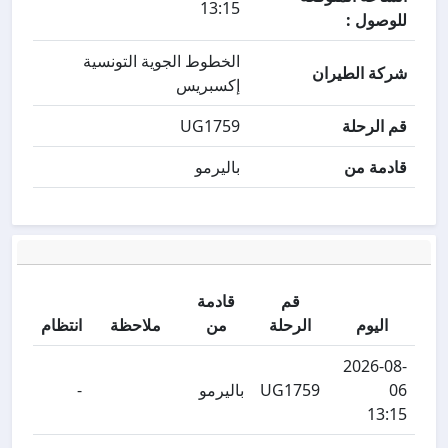
13:15
للوصول :
الخطوط الجوية التونسية
شركة الطيران
إكسبريس
قم الرحلة
UG1759
قادمة من
باليرمو
قم
قادمة
اليوم
الرحلة
من
ملاحظة
انتظام
2026-08-
06
UG1759
باليرمو
-
13:15