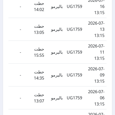
2026-07-
حطت
16
UG1759
باليرمو
-
14:02
13:15
2026-07-
حطت
13
UG1759
باليرمو
-
13:05
13:15
2026-07-
حطت
11
UG1759
باليرمو
-
15:55
13:15
2026-07-
حطت
09
UG1759
باليرمو
-
14:35
13:15
2026-07-
حطت
06
UG1759
باليرمو
-
13:07
13:15
2026-07-