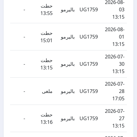
2026-08-
حطت
03
UG1759
باليرمو
-
13:55
13:15
2026-08-
حطت
01
UG1759
باليرمو
-
15:01
13:15
2026-07-
حطت
30
UG1759
باليرمو
-
13:15
13:15
2026-07-
28
UG1759
باليرمو
ملغى
-
17:05
2026-07-
حطت
27
UG1759
باليرمو
-
13:16
13:15