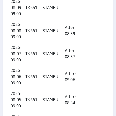
2026-
08-09
TK661
ISTANBUL
-
09:00
2026-
Atterri
08-08
TK661
ISTANBUL
-
08:59
09:00
2026-
Atterri
08-07
TK661
ISTANBUL
-
08:57
09:00
2026-
Atterri
08-06
TK661
ISTANBUL
-
09:06
09:00
2026-
Atterri
08-05
TK661
ISTANBUL
-
08:54
09:00