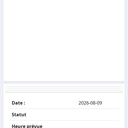
Date :
2026-08-09
Statut
Heure prévue