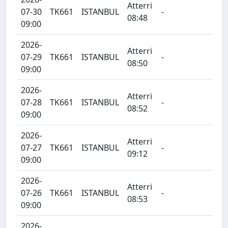
Atterri
07-30
TK661
ISTANBUL
-
08:48
09:00
2026-
Atterri
07-29
TK661
ISTANBUL
-
08:50
09:00
2026-
Atterri
07-28
TK661
ISTANBUL
-
08:52
09:00
2026-
Atterri
07-27
TK661
ISTANBUL
-
09:12
09:00
2026-
Atterri
07-26
TK661
ISTANBUL
-
08:53
09:00
2026-