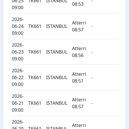
06-25
TK661
ISTANBUL
-
08:53
09:00
2026-
Atterri
06-24
TK661
ISTANBUL
-
08:57
09:00
2026-
Atterri
06-23
TK661
ISTANBUL
-
08:56
09:00
2026-
Atterri
06-22
TK661
ISTANBUL
-
08:51
09:00
2026-
Atterri
06-21
TK661
ISTANBUL
-
08:57
09:00
2026-
Atterri
06-20
TK661
ISTANBUL
-