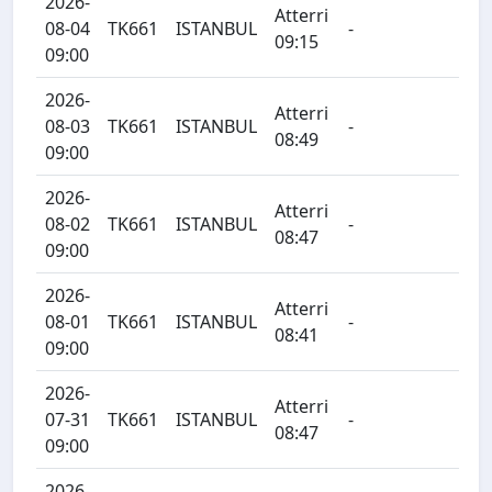
2026-
Atterri
08-04
TK661
ISTANBUL
-
09:15
09:00
2026-
Atterri
08-03
TK661
ISTANBUL
-
08:49
09:00
2026-
Atterri
08-02
TK661
ISTANBUL
-
08:47
09:00
2026-
Atterri
08-01
TK661
ISTANBUL
-
08:41
09:00
2026-
Atterri
07-31
TK661
ISTANBUL
-
08:47
09:00
2026-