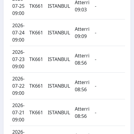
Atterri
07-25
TK661
ISTANBUL
-
09:03
09:00
2026-
Atterri
07-24
TK661
ISTANBUL
-
09:09
09:00
2026-
Atterri
07-23
TK661
ISTANBUL
-
08:56
09:00
2026-
Atterri
07-22
TK661
ISTANBUL
-
08:56
09:00
2026-
Atterri
07-21
TK661
ISTANBUL
-
08:56
09:00
2026-