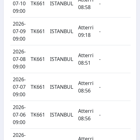
07-10
TK661
ISTANBUL
-
08:58
09:00
2026-
Atterri
07-09
TK661
ISTANBUL
-
09:18
09:00
2026-
Atterri
07-08
TK661
ISTANBUL
-
08:51
09:00
2026-
Atterri
07-07
TK661
ISTANBUL
-
08:56
09:00
2026-
Atterri
07-06
TK661
ISTANBUL
-
08:56
09:00
2026-
Atterri