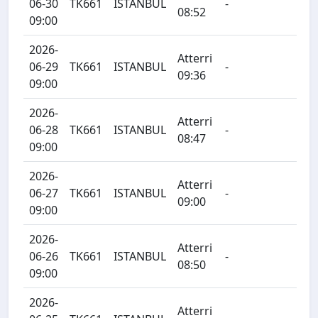
06-30
TK661
ISTANBUL
-
08:52
09:00
2026-
Atterri
06-29
TK661
ISTANBUL
-
09:36
09:00
2026-
Atterri
06-28
TK661
ISTANBUL
-
08:47
09:00
2026-
Atterri
06-27
TK661
ISTANBUL
-
09:00
09:00
2026-
Atterri
06-26
TK661
ISTANBUL
-
08:50
09:00
2026-
Atterri