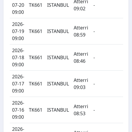
Atterri
07-20
TK661
ISTANBUL
-
09:02
09:00
2026-
Atterri
07-19
TK661
ISTANBUL
-
08:59
09:00
2026-
Atterri
07-18
TK661
ISTANBUL
-
08:46
09:00
2026-
Atterri
07-17
TK661
ISTANBUL
-
09:03
09:00
2026-
Atterri
07-16
TK661
ISTANBUL
-
08:53
09:00
2026-