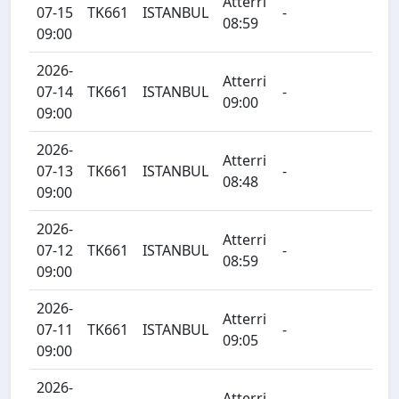
Atterri
07-15
TK661
ISTANBUL
-
08:59
09:00
2026-
Atterri
07-14
TK661
ISTANBUL
-
09:00
09:00
2026-
Atterri
07-13
TK661
ISTANBUL
-
08:48
09:00
2026-
Atterri
07-12
TK661
ISTANBUL
-
08:59
09:00
2026-
Atterri
07-11
TK661
ISTANBUL
-
09:05
09:00
2026-
Atterri