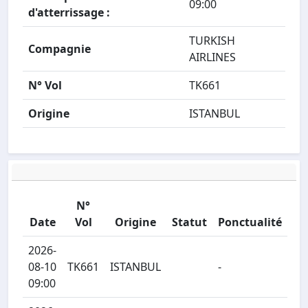
09:00
d'atterrissage :
TURKISH
Compagnie
AIRLINES
N° Vol
TK661
Origine
ISTANBUL
N°
Date
Vol
Origine
Statut
Ponctualité
2026-
08-10
TK661
ISTANBUL
-
09:00