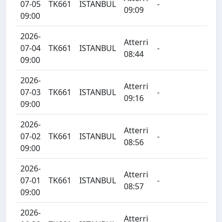
07-05
TK661
ISTANBUL
-
09:09
09:00
2026-
Atterri
07-04
TK661
ISTANBUL
-
08:44
09:00
2026-
Atterri
07-03
TK661
ISTANBUL
-
09:16
09:00
2026-
Atterri
07-02
TK661
ISTANBUL
-
08:56
09:00
2026-
Atterri
07-01
TK661
ISTANBUL
-
08:57
09:00
2026-
Atterri